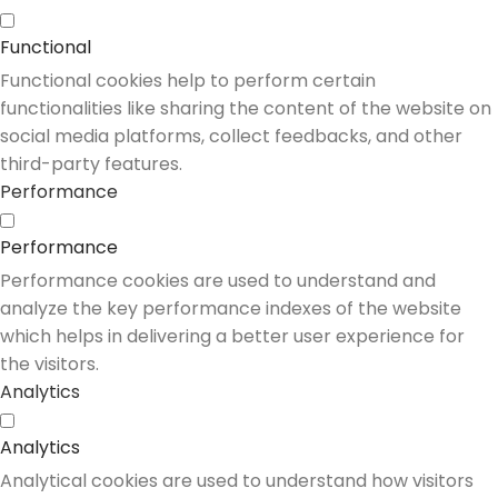
Functional
Functional cookies help to perform certain
functionalities like sharing the content of the website on
social media platforms, collect feedbacks, and other
third-party features.
Performance
Performance
Performance cookies are used to understand and
analyze the key performance indexes of the website
which helps in delivering a better user experience for
the visitors.
Analytics
Analytics
Analytical cookies are used to understand how visitors