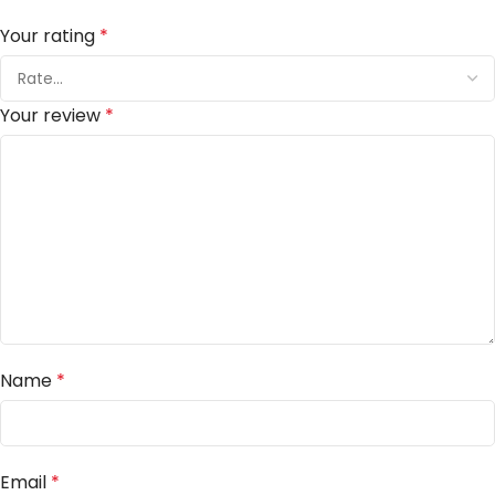
Your rating
*
Your review
*
Name
*
Email
*