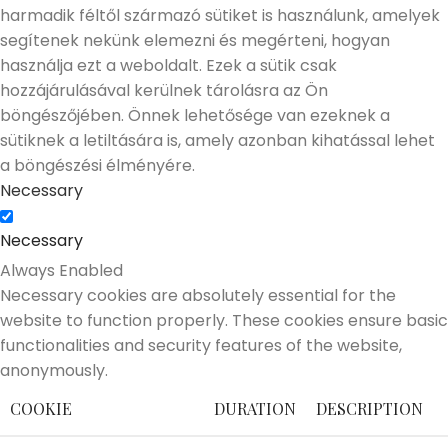
harmadik féltől származó sütiket is használunk, amelyek
segítenek nekünk elemezni és megérteni, hogyan
használja ezt a weboldalt. Ezek a sütik csak
hozzájárulásával kerülnek tárolásra az Ön
böngészőjében. Önnek lehetősége van ezeknek a
sütiknek a letiltására is, amely azonban kihatással lehet
a böngészési élményére.
Necessary
Necessary
Always Enabled
Necessary cookies are absolutely essential for the
website to function properly. These cookies ensure basic
functionalities and security features of the website,
anonymously.
COOKIE
DURATION
DESCRIPTION