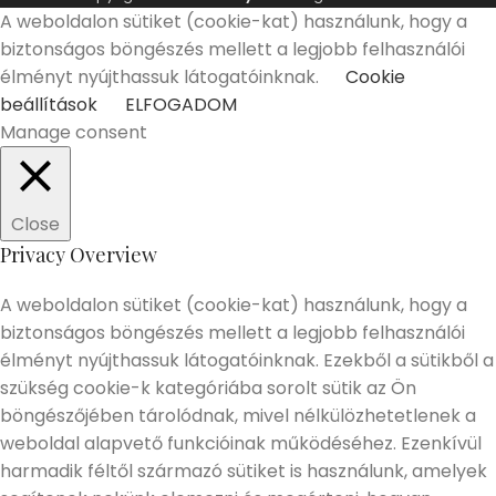
A weboldalon sütiket (cookie-kat) használunk, hogy a
biztonságos böngészés mellett a legjobb felhasználói
élményt nyújthassuk látogatóinknak.
Cookie
beállítások
ELFOGADOM
Manage consent
Close
Privacy Overview
A weboldalon sütiket (cookie-kat) használunk, hogy a
biztonságos böngészés mellett a legjobb felhasználói
élményt nyújthassuk látogatóinknak. Ezekből a sütikből a
szükség cookie-k kategóriába sorolt sütik az Ön
böngészőjében tárolódnak, mivel nélkülözhetetlenek a
weboldal alapvető funkcióinak működéséhez. Ezenkívül
harmadik féltől származó sütiket is használunk, amelyek