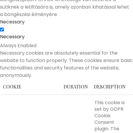
sütiknek a letiltására is, amely azonban kihatással lehet
a böngészési élményére.
Necessary
Necessary
Always Enabled
Necessary cookies are absolutely essential for the
website to function properly. These cookies ensure basic
functionalities and security features of the website,
anonymously.
COOKIE
DURATION
DESCRIPTION
This cookie is
set by GDPR
Cookie
Consent
plugin. The