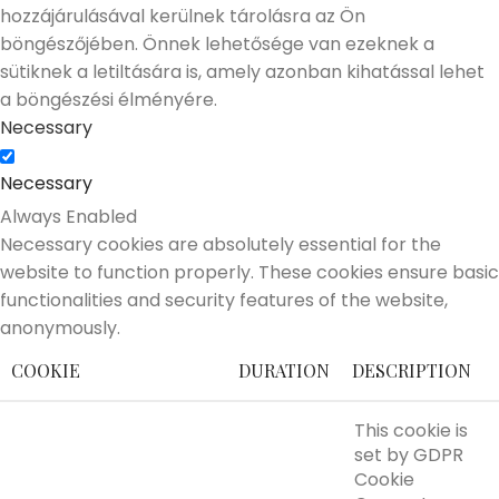
hozzájárulásával kerülnek tárolásra az Ön
böngészőjében. Önnek lehetősége van ezeknek a
sütiknek a letiltására is, amely azonban kihatással lehet
a böngészési élményére.
Necessary
Necessary
Always Enabled
Necessary cookies are absolutely essential for the
website to function properly. These cookies ensure basic
functionalities and security features of the website,
anonymously.
COOKIE
DURATION
DESCRIPTION
This cookie is
set by GDPR
Cookie