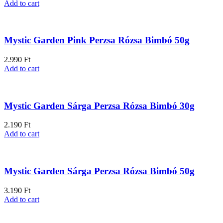
Add to cart
Mystic Garden Pink Perzsa Rózsa Bimbó 50g
2.990
Ft
Add to cart
Mystic Garden Sárga Perzsa Rózsa Bimbó 30g
2.190
Ft
Add to cart
Mystic Garden Sárga Perzsa Rózsa Bimbó 50g
3.190
Ft
Add to cart