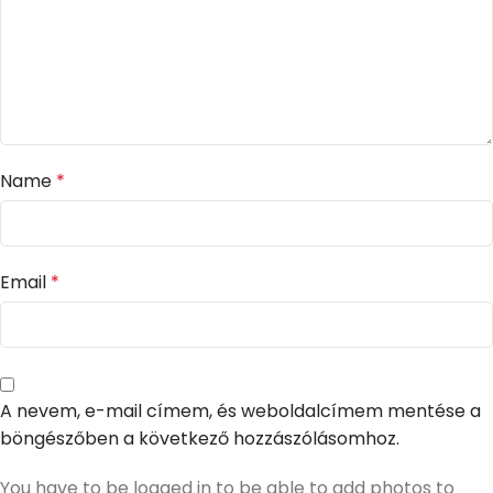
Name
*
Email
*
A nevem, e-mail címem, és weboldalcímem mentése a
böngészőben a következő hozzászólásomhoz.
You have to be logged in to be able to add photos to