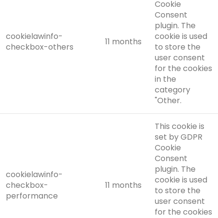
Cookie
Consent
plugin. The
cookielawinfo-
cookie is used
11 months
checkbox-others
to store the
user consent
for the cookies
in the
category
"Other.
This cookie is
set by GDPR
Cookie
Consent
plugin. The
cookielawinfo-
cookie is used
checkbox-
11 months
to store the
performance
user consent
for the cookies