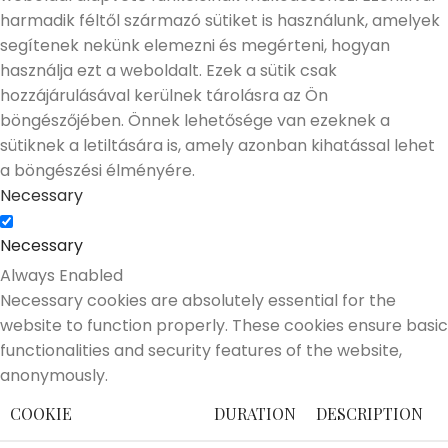
harmadik féltől származó sütiket is használunk, amelyek
segítenek nekünk elemezni és megérteni, hogyan
használja ezt a weboldalt. Ezek a sütik csak
hozzájárulásával kerülnek tárolásra az Ön
böngészőjében. Önnek lehetősége van ezeknek a
sütiknek a letiltására is, amely azonban kihatással lehet
a böngészési élményére.
Necessary
Necessary
Always Enabled
Necessary cookies are absolutely essential for the
website to function properly. These cookies ensure basic
functionalities and security features of the website,
anonymously.
COOKIE
DURATION
DESCRIPTION