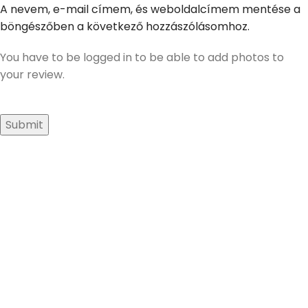
A nevem, e-mail címem, és weboldalcímem mentése a
böngészőben a következő hozzászólásomhoz.
You have to be logged in to be able to add photos to
your review.