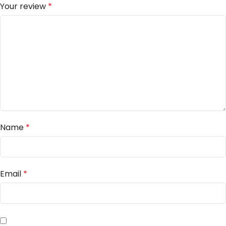
Your review
*
Name
*
Email
*