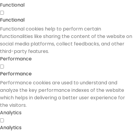
Functional
Functional
Functional cookies help to perform certain
functionalities like sharing the content of the website on
social media platforms, collect feedbacks, and other
third-party features.
Performance
Performance
Performance cookies are used to understand and
analyze the key performance indexes of the website
which helps in delivering a better user experience for
the visitors.
Analytics
Analytics