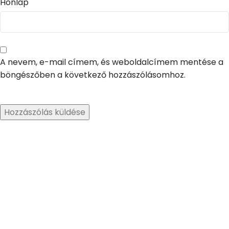
Honlap
A nevem, e-mail címem, és weboldalcímem mentése a
böngészőben a következő hozzászólásomhoz.