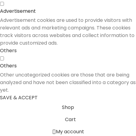
Advertisement
Advertisement cookies are used to provide visitors with
relevant ads and marketing campaigns. These cookies
track visitors across websites and collect information to
provide customized ads.
Others
Others
Other uncategorized cookies are those that are being
analyzed and have not been classified into a category as
yet.
SAVE & ACCEPT
Shop
Cart
My account