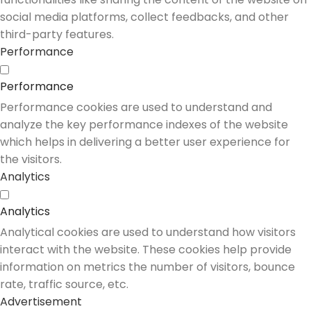
social media platforms, collect feedbacks, and other
third-party features.
Performance
Performance
Performance cookies are used to understand and
analyze the key performance indexes of the website
which helps in delivering a better user experience for
the visitors.
Analytics
Analytics
Analytical cookies are used to understand how visitors
interact with the website. These cookies help provide
information on metrics the number of visitors, bounce
rate, traffic source, etc.
Advertisement