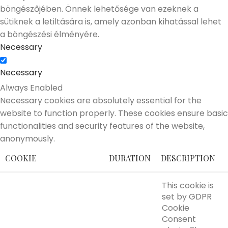
böngészőjében. Önnek lehetősége van ezeknek a
sütiknek a letiltására is, amely azonban kihatással lehet
a böngészési élményére.
Necessary
Necessary
Always Enabled
Necessary cookies are absolutely essential for the
website to function properly. These cookies ensure basic
functionalities and security features of the website,
anonymously.
COOKIE
DURATION
DESCRIPTION
This cookie is
set by GDPR
Cookie
Consent