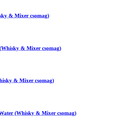
isky & Mixer csomag)
 (Whisky & Mixer csomag)
hisky & Mixer csomag)
Water (Whisky & Mixer csomag)