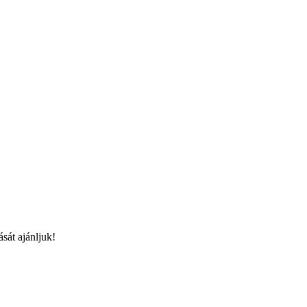
sát ajánljuk!